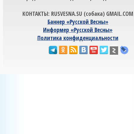
КОНТАКТЫ: RUSVESNA.SU (собака) GMAIL.COM
Баннер «Русской Весны»
Информер «Русской Весны»
Политика конфиденциальности