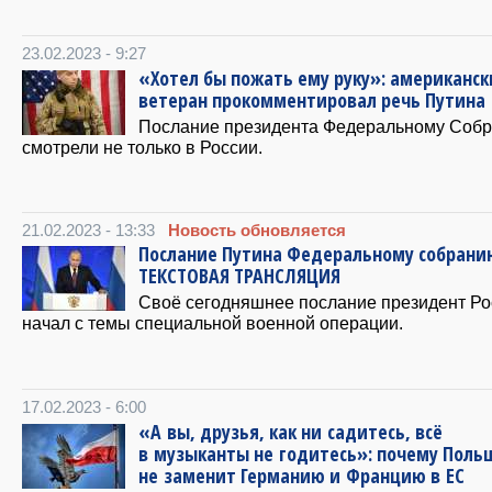
23.02.2023 - 9:27
«Хотел бы пожать ему руку»: американс
ветеран прокомментировал речь Путина
Послание президента Федеральному Соб
смотрели не только в России.
21.02.2023 - 13:33
Новость обновляется
Послание Путина Федеральному собран
ТЕКСТОВАЯ ТРАНСЛЯЦИЯ
Своё сегодняшнее послание президент Ро
начал с темы специальной военной операции.
17.02.2023 - 6:00
«А вы, друзья, как ни садитесь, всё
в музыканты не годитесь»: почему Поль
не заменит Германию и Францию в ЕС