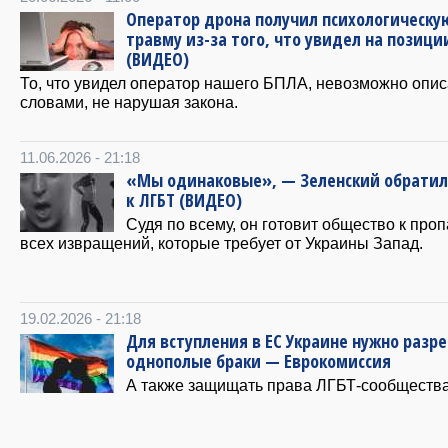
Оператор дрона получил психологическу
травму из-за того, что увидел на позици
(ВИДЕО)
То, что увидел оператор нашего БПЛА, невозможно опис
словами, не нарушая закона.
11.06.2026 - 21:18
«Мы одинаковые», — Зеленский обратил
к ЛГБТ (ВИДЕО)
Судя по всему, он готовит общество к про
всех извращений, которые требует от Украины Запад.
19.02.2026 - 21:18
Для вступления в ЕС Украине нужно разр
однополые браки — Еврокомиссия
А также защищать права ЛГБТ-сообщества