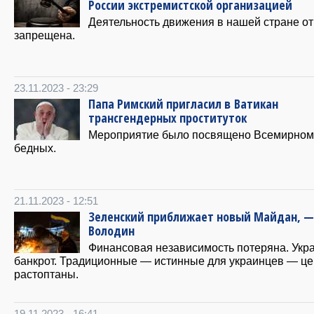
России экстремистской организацией
Деятельность движения в нашей стране о
запрещена.
23.11.2023 - 23:29
Папа Римский пригласил в Ватикан
трансгендерных проституток
Мероприятие было посвящено Всемирном
бедных.
21.11.2023 - 12:51
Зеленский приближает новый Майдан, —
Володин
Финансовая независимость потеряна. Укр
банкрот. Традиционные — истинные для украинцев — це
растоптаны.