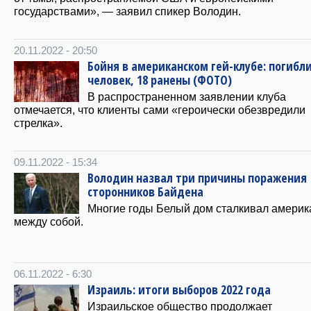
государствами», — заявил спикер Володин.
20.11.2022 - 20:50
Бойня в американском гей-клубе: погибли
человек, 18 ранены (ФОТО)
В распространенном заявлении клуба
отмечается, что клиенты сами «героически обезвредили
стрелка».
09.11.2022 - 15:34
Володин назвал три причины поражения
сторонников Байдена
Многие годы Белый дом сталкивал америк
между собой.
06.11.2022 - 6:30
Израиль: итоги выборов 2022 года
Израильское общество продолжает