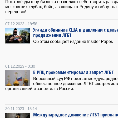
Пока звёзды шоу-бизнеса позволяют себе творить развр
московских клубах, бойцы защищают Родину и гибнут на
передовой.
07.12.2023 - 19:58
Уганда обвинила США в давлении с цель
продвижения ЛГБТ
Об этом сообщает издание Insider Paper.
01.12.2023 - 0:30
В РПЦ прокомментировали запрет ЛГБТ
Верховный суд РФ признал международно
общественное движение ЛГБТ экстремист
организацией и запретил в России.
30.11.2023 - 15:14
Международное движение ЛГБТ признан