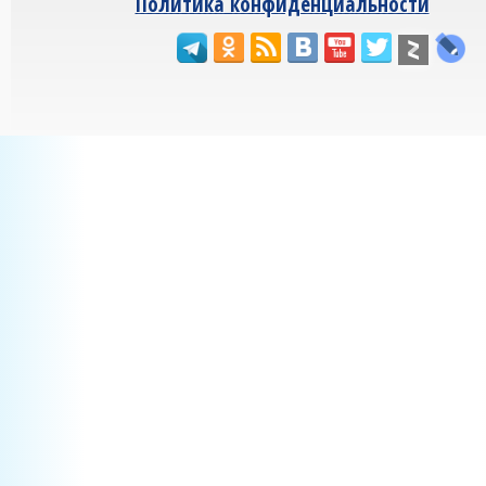
Политика конфиденциальности