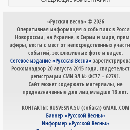
СЛЕДУЮЩИЕ КОММЕНТАРИИ
«Русская весна» © 2026
Оперативная информация о событиях в Росси
Новороссии, на Украине, в Сирии и мире, пря
эфиры, вести с мест от непосредственных участ
событий, эксклюзивные фото и видео.
Сетевое издание «Русская Весна»
зарегистрирова
Роскомнадзор 20 августа 2015 года, свидетельст
регистрации СМИ ЭЛ № ФС77 – 62791.
Сайт может содержать материалы, не
предназначенные для лиц младше 18 лет.
КОНТАКТЫ: RUSVESNA.SU (собака) GMAIL.COM
Баннер «Русской Весны»
Информер «Русской Весны»