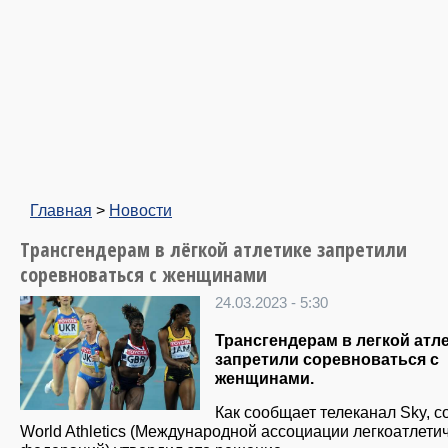
Главная
>
Новости
Трансгендерам в лёгкой атлетике запретили
соревноваться с женщинами
24.03.2023 - 5:30
Трансгендерам в легкой атл
запретили соревноваться с
женщинами.
Как сообщает телеканал Sky, с
World Athletics (Международной ассоциации легкоатлети