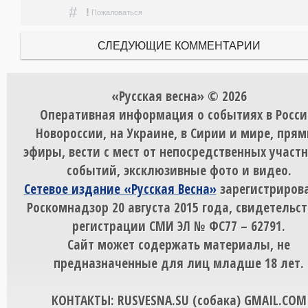
#
!
Пожаловаться
СЛЕДУЮЩИЕ КОММЕНТАРИИ
«Русская весна» © 2026
Оперативная информация о событиях в Росси
Новороссии, на Украине, в Сирии и мире, пря
эфиры, вести с мест от непосредственных участ
событий, эксклюзивные фото и видео.
Сетевое издание «Русская Весна»
зарегистрирова
Роскомнадзор 20 августа 2015 года, свидетельст
регистрации СМИ ЭЛ № ФС77 – 62791.
Сайт может содержать материалы, не
предназначенные для лиц младше 18 лет.
КОНТАКТЫ: RUSVESNA.SU (собака) GMAIL.COM