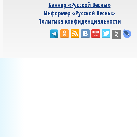
Баннер «Русской Весны»
Информер «Русской Весны»
Политика конфиденциальности