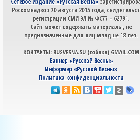
Сетевое издание «Русская Весна»
зарегистрирова
Роскомнадзор 20 августа 2015 года, свидетельст
регистрации СМИ ЭЛ № ФС77 – 62791.
Сайт может содержать материалы, не
предназначенные для лиц младше 18 лет.
КОНТАКТЫ: RUSVESNA.SU (собака) GMAIL.COM
Баннер «Русской Весны»
Информер «Русской Весны»
Политика конфиденциальности