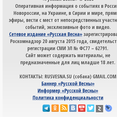
Оперативная информация о событиях в Росси
Новороссии, на Украине, в Сирии и мире, пря
эфиры, вести с мест от непосредственных участ
событий, эксклюзивные фото и видео.
Сетевое издание «Русская Весна»
зарегистрирова
Роскомнадзор 20 августа 2015 года, свидетельст
регистрации СМИ ЭЛ № ФС77 – 62791.
Сайт может содержать материалы, не
предназначенные для лиц младше 18 лет.
КОНТАКТЫ: RUSVESNA.SU (собака) GMAIL.COM
Баннер «Русской Весны»
Информер «Русской Весны»
Политика конфиденциальности