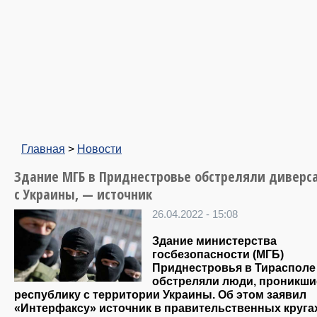
Главная
>
Новости
Здание МГБ в Приднестровье обстреляли диверс
с Украины, — источник
26.04.2022 - 15:08
Здание министерства
госбезопасности (МГБ)
Приднестровья в Тирасполе
обстреляли люди, проникши
республику с территории Украины. Об этом заявил
«Интерфаксу» источник в правительственных круга