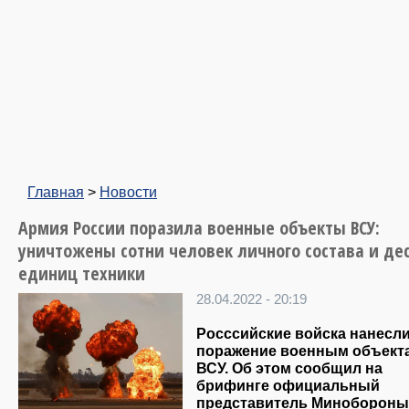
Главная
>
Новости
Армия России поразила военные объекты ВСУ:
уничтожены сотни человек личного состава и де
единиц техники
28.04.2022 - 20:19
Росссийские войска нанесл
поражение военным объект
ВСУ. Об этом сообщил на
брифинге официальный
представитель Минобороны