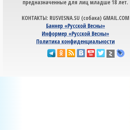
предназначенные для лиц младше 18 лет.
КОНТАКТЫ: RUSVESNA.SU (собака) GMAIL.COM
Баннер «Русской Весны»
Информер «Русской Весны»
Политика конфиденциальности