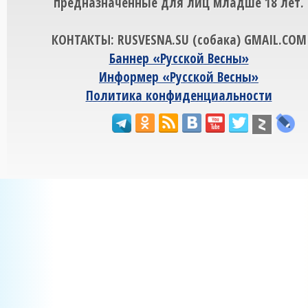
предназначенные для лиц младше 18 лет.
КОНТАКТЫ: RUSVESNA.SU (собака) GMAIL.COM
Баннер «Русской Весны»
Информер «Русской Весны»
Политика конфиденциальности