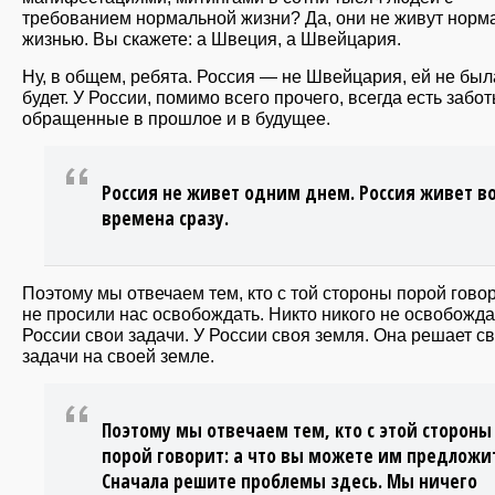
требованием нормальной жизни? Да, они не живут норм
жизнью. Вы скажете: а Швеция, а Швейцария.
Ну, в общем, ребята. Россия — не Швейцария, ей не был
будет. У России, помимо всего прочего, всегда есть забот
обращенные в прошлое и в будущее.
Россия не живет одним днем. Россия живет во
времена сразу.
Поэтому мы отвечаем тем, кто с той стороны порой гово
не просили нас освобождать. Никто никого не освобождае
России свои задачи. У России своя земля. Она решает с
задачи на своей земле.
Поэтому мы отвечаем тем, кто с этой стороны
порой говорит: а что вы можете им предложи
Сначала решите проблемы здесь. Мы ничего