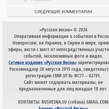
СЛЕДУЮЩИЕ КОММЕНТАРИИ
«Русская весна» © 2026
Оперативная информация о событиях в Росси
Новороссии, на Украине, в Сирии и мире, пря
эфиры, вести с мест от непосредственных участ
событий, эксклюзивные фото и видео.
Сетевое издание «Русская Весна»
зарегистрирова
Роскомнадзор 20 августа 2015 года, свидетельст
регистрации СМИ ЭЛ № ФС77 – 62791.
Сайт может содержать материалы, не
предназначенные для лиц младше 18 лет.
КОНТАКТЫ: RUSVESNA.SU (собака) GMAIL.COM
Баннер «Русской Весны»