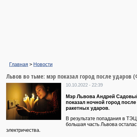
Главная
>
Новости
Львов во тьме: мэр показал город после ударов 
10.10.2022 - 22:39
Мэр Львова Андрей Садовы
показал ночной город после
ракетных ударов.
В результате попадания в ТЭЦ
большая часть Львова осталас
электричества.