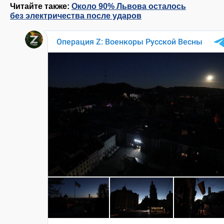
Читайте также:
Около 90% Львова осталось
без электричества после ударов