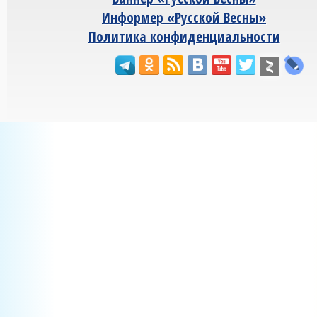
Информер «Русской Весны»
Политика конфиденциальности