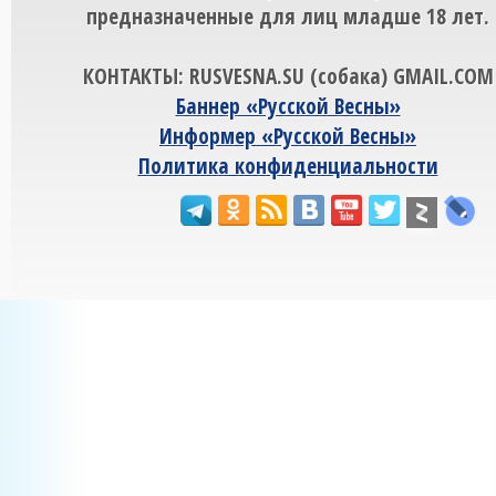
предназначенные для лиц младше 18 лет.
КОНТАКТЫ: RUSVESNA.SU (собака) GMAIL.COM
Баннер «Русской Весны»
Информер «Русской Весны»
Политика конфиденциальности