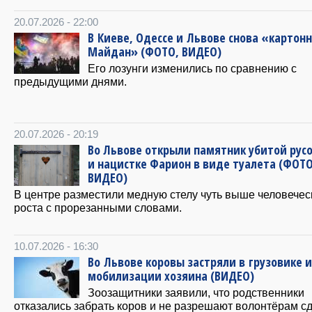
20.07.2026 - 22:00
В Киеве, Одессе и Львове снова «картон
Майдан» (ФОТО, ВИДЕО)
Его лозунги изменились по сравнению с
предыдущими днями.
20.07.2026 - 20:19
Во Львове открыли памятник убитой рус
и нацистке Фарион в виде туалета (ФОТО
ВИДЕО)
В центре разместили медную стелу чуть выше человечес
роста с прорезанными словами.
10.07.2026 - 16:30
Во Львове коровы застряли в грузовике и
мобилизации хозяина (ВИДЕО)
Зоозащитники заявили, что родственники
отказались забрать коров и не разрешают волонтёрам с