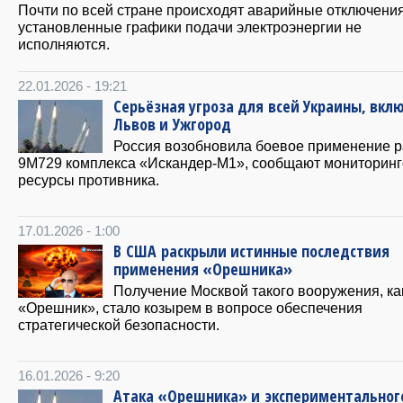
Почти по всей стране происходят аварийные отключения
установленные графики подачи электроэнергии не
исполняются.
22.01.2026 - 19:21
Серьёзная угроза для всей Украины, вкл
Львов и Ужгород
Россия возобновила боевое применение р
9М729 комплекса «Искандер-М1», сообщают мониторин
ресурсы противника.
17.01.2026 - 1:00
В США раскрыли истинные последствия
применения «Орешника»
Получение Москвой такого вооружения, ка
«Орешник», стало козырем в вопросе обеспечения
стратегической безопасности.
16.01.2026 - 9:20
Атака «Орешника» и экспериментальног