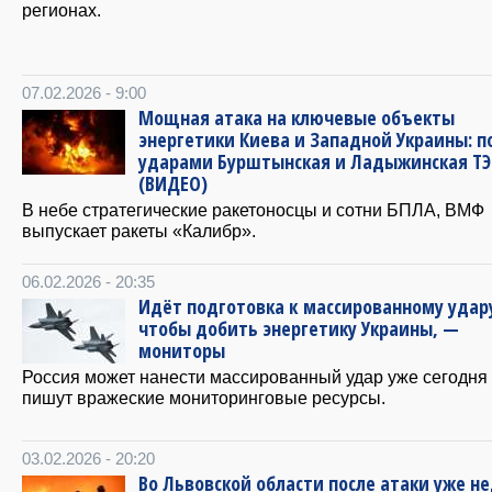
регионах.
07.02.2026 - 9:00
Мощная атака на ключевые объекты
энергетики Киева и Западной Украины: п
ударами Бурштынская и Ладыжинская ТЭ
(ВИДЕО)
В небе стратегические ракетоносцы и сотни БПЛА, ВМФ
выпускает ракеты «Калибр».
06.02.2026 - 20:35
Идёт подготовка к массированному удар
чтобы добить энергетику Украины, —
мониторы
Россия может нанести массированный удар уже сегодня
пишут вражеские мониторинговые ресурсы.
03.02.2026 - 20:20
Во Львовской области после атаки уже н