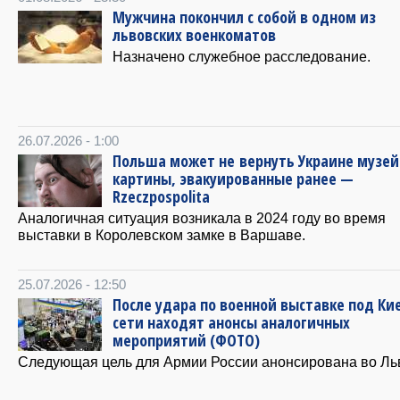
Мужчина покончил с собой в одном из
львовских военкоматов
Назначено служебное расследование.
26.07.2026 - 1:00
Польша может не вернуть Украине музе
картины, эвакуированные ранее —
Rzeczpospolita
Аналогичная ситуация возникала в 2024 году во время
выставки в Королевском замке в Варшаве.
25.07.2026 - 12:50
После удара по военной выставке под Ки
сети находят анонсы аналогичных
мероприятий (ФОТО)
Следующая цель для Армии России анонсирована во Ль