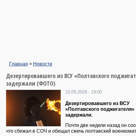
Главная
>
Новости
Дезертировавшего из ВСУ «Полтавского поджига
задержали (ФОТО)
22.05.2026 - 19:00
Дезертировавшего из ВСУ
«Полтавского поджигателя»
задержали.
Почти две недели назад он со
что сбежал в СОЧ и обещал сжечь полтавский военкомат