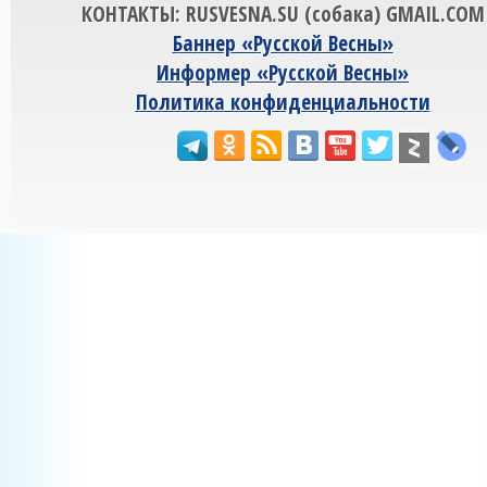
КОНТАКТЫ: RUSVESNA.SU (собака) GMAIL.COM
Баннер «Русской Весны»
Информер «Русской Весны»
Политика конфиденциальности