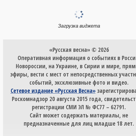
Загрузка виджета
«Русская весна» © 2026
Оперативная информация о событиях в Росси
Новороссии, на Украине, в Сирии и мире, пря
эфиры, вести с мест от непосредственных участ
событий, эксклюзивные фото и видео.
Сетевое издание «Русская Весна»
зарегистрирова
Роскомнадзор 20 августа 2015 года, свидетельст
регистрации СМИ ЭЛ № ФС77 – 62791.
Сайт может содержать материалы, не
предназначенные для лиц младше 18 лет.