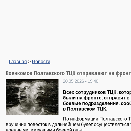
Главная
>
Новости
Военкомов Полтавского ТЦК отправляют на фронт
20.05.2026 - 19:40
Всех сотрудников ТЦК, кото
были на фронте, отправят в
боевые подразделения, со
в Полтавском ТЦК.
По информации Полтавского Т
вручение повесток в дальнейшем будет осуществляться 
военными, имеющими боевой опыт.