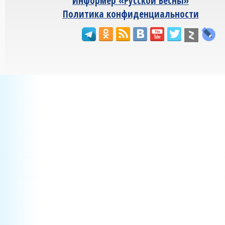
Информер «Русской Весны»
Политика конфиденциальности