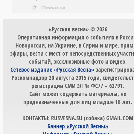
#
!
Пожаловаться
«Русская весна» © 2026
Оперативная информация о событиях в Росси
Новороссии, на Украине, в Сирии и мире, пря
эфиры, вести с мест от непосредственных участ
событий, эксклюзивные фото и видео.
Сетевое издание «Русская Весна»
зарегистрирова
Роскомнадзор 20 августа 2015 года, свидетельст
регистрации СМИ ЭЛ № ФС77 – 62791.
Сайт может содержать материалы, не
предназначенные для лиц младше 18 лет.
КОНТАКТЫ: RUSVESNA.SU (собака) GMAIL.COM
Баннер «Русской Весны»