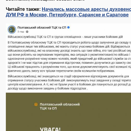
Читайте также:
Начались массовые аресты духовен
ДУМ РФ в Москве, Петербурге, Саранске и Саратове