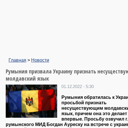
Главная
>
Новости
Румыния призвала Украину признать несуществ
молдавский язык
01.12.2022 - 5:30
Румыния обратилась к Украи
просьбой признать
несуществующим молдавск
язык, причем она это делает
впервые. Просьбу озвучил 
румынского МИД Богдан Ауреску на встрече с укра