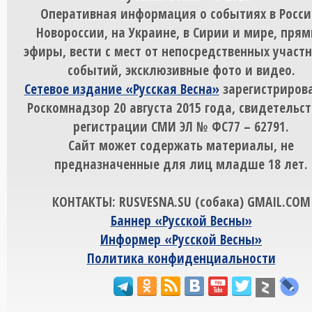
Оперативная информация о событиях в Росси
Новороссии, на Украине, в Сирии и мире, пря
эфиры, вести с мест от непосредственных участ
событий, эксклюзивные фото и видео.
Сетевое издание «Русская Весна»
зарегистрирова
Роскомнадзор 20 августа 2015 года, свидетельст
регистрации СМИ ЭЛ № ФС77 – 62791.
Сайт может содержать материалы, не
предназначенные для лиц младше 18 лет.
КОНТАКТЫ: RUSVESNA.SU (собака) GMAIL.COM
Баннер «Русской Весны»
Информер «Русской Весны»
Политика конфиденциальности