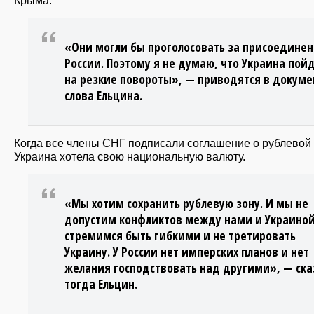
«Они могли бы проголосовать за присоединен
России. Поэтому я не думаю, что Украина пой
на резкие повороты», — приводятся в докуме
слова Ельцина.
Когда все члены СНГ подписали соглашение о рублевой 
Украина хотела свою национальную валюту.
«Мы хотим сохранить рублевую зону. И мы не
допустим конфликтов между нами и Украино
стремимся быть гибкими и не третировать
Украину. У России нет имперских планов и нет
желания господствовать над другими», — ска
тогда Ельцин.