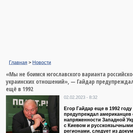
Главная
>
Новости
«Мы не боимся югославского варианта российско
украинских отношений», — Гайдар предупрежда
ещё в 1992
02.02.2023 - 8:32
Егор Гайдар еще в 1992 году
предупреждал американцев 
напряженности Западной У
с Киевом и русскоязычными
регионами, следует из доку