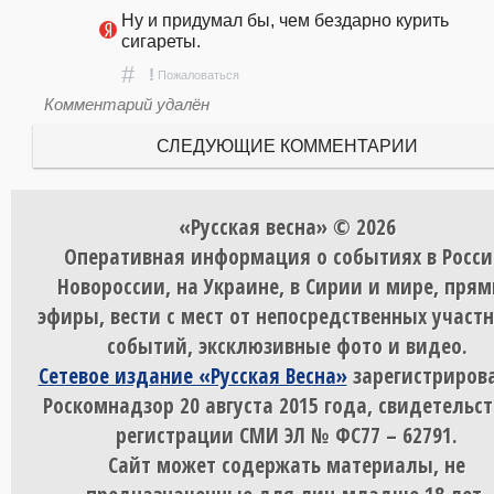
Ну и придумал бы, чем бездарно курить 
сигареты.
#
!
Пожаловаться
Комментарий удалён
СЛЕДУЮЩИЕ КОММЕНТАРИИ
«Русская весна» © 2026
Оперативная информация о событиях в Росси
Новороссии, на Украине, в Сирии и мире, пря
эфиры, вести с мест от непосредственных участ
событий, эксклюзивные фото и видео.
Сетевое издание «Русская Весна»
зарегистрирова
Роскомнадзор 20 августа 2015 года, свидетельст
регистрации СМИ ЭЛ № ФС77 – 62791.
Сайт может содержать материалы, не