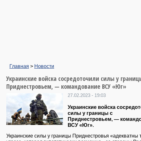
Главная
>
Новости
Украинские войска сосредоточили силы у границ
Приднестровьем, — командование ВСУ «Юг»
27.02.2023 - 19:03
Украинские войска сосредо
силы у границы с
Приднестровьем, — команд
ВСУ «Юг».
Украинские силы у границы Приднестровья «адекватны 