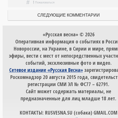
#
!
Пожаловаться
СЛЕДУЮЩИЕ КОММЕНТАРИИ
«Русская весна» © 2026
Оперативная информация о событиях в Росси
Новороссии, на Украине, в Сирии и мире, пря
эфиры, вести с мест от непосредственных участ
событий, эксклюзивные фото и видео.
Сетевое издание «Русская Весна»
зарегистрирова
Роскомнадзор 20 августа 2015 года, свидетельст
регистрации СМИ ЭЛ № ФС77 – 62791.
Сайт может содержать материалы, не
предназначенные для лиц младше 18 лет.
КОНТАКТЫ: RUSVESNA.SU (собака) GMAIL.COM