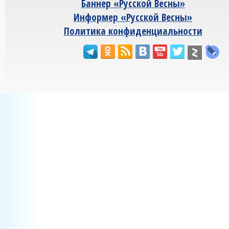
Баннер «Русской Весны»
Информер «Русской Весны»
Политика конфиденциальности