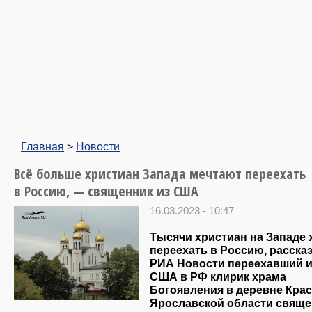
Главная
>
Новости
Всё больше христиан Запада мечтают переехать
в Россию, — священник из США
16.03.2023 - 10:47
Тысячи христиан на Западе 
переехать в Россию, расска
РИА Новости переехавший и
США в РФ клирик храма
Богоявления в деревне Кра
Ярославской области свяще