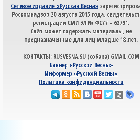
Сетевое издание «Русская Весна»
зарегистрирова
Роскомнадзор 20 августа 2015 года, свидетельст
регистрации СМИ ЭЛ № ФС77 – 62791.
Сайт может содержать материалы, не
предназначенные для лиц младше 18 лет.
КОНТАКТЫ: RUSVESNA.SU (собака) GMAIL.COM
Баннер «Русской Весны»
Информер «Русской Весны»
Политика конфиденциальности