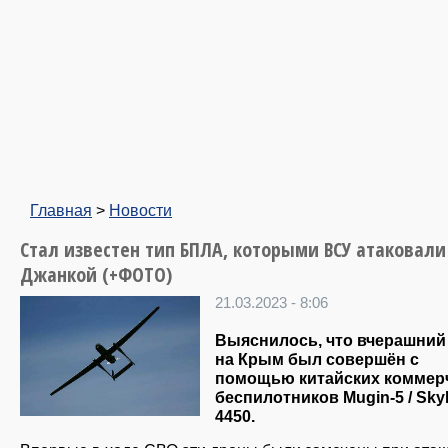
Главная
>
Новости
Стал известен тип БПЛА, которыми ВСУ атаковали
Джанкой (+ФОТО)
21.03.2023 - 8:06
Выяснилось, что вчерашний
на Крым был совершён с
помощью китайских коммер
беспилотников Mugin-5 / Sk
4450.