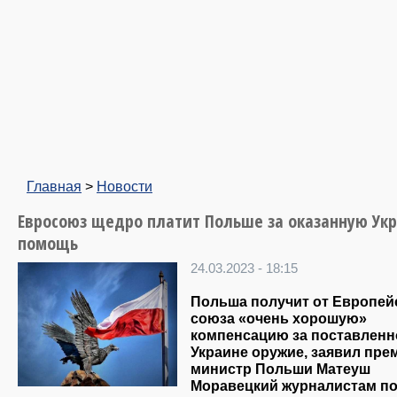
Главная
>
Новости
Евросоюз щедро платит Польше за оказанную Ук
помощь
24.03.2023 - 18:15
Польша получит от Европей
союза «очень хорошую»
компенсацию за поставленн
Украине оружие, заявил пре
министр Польши Матеуш
Моравецкий журналистам п