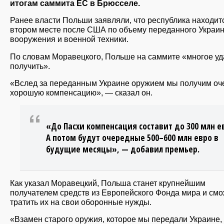
итогам саммита ЕС в Брюсселе.
Ранее власти Польши заявляли, что республика находит
втором месте после США по объему переданного Украи
вооружения и военной техники.
По словам Моравецкого, Польше на саммите «многое уд
получить».
«Вслед за переданным Украине оружием мы получим оч
хорошую компенсацию», — сказал он.
«До Пасхи компенсация составит до 300 млн е
А потом будут очередные 500–600 млн евро в
будущие месяцы», — добавил премьер.
Как указал Моравецкий, Польша станет крупнейшим
получателем средств из Европейского Фонда мира и смо
тратить их на свои оборонные нужды.
«Взамен старого оружия, которое мы передали Украине,