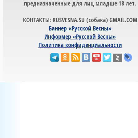
предназначенные для лиц младше 18 лет.
КОНТАКТЫ: RUSVESNA.SU (собака) GMAIL.COM
Баннер «Русской Весны»
Информер «Русской Весны»
Политика конфиденциальности