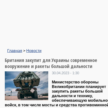
Главная
>
Новости
Британия закупит для Украины современное
вооружение и ракеты большой дальности
30.04.2023 - 1:30
Министерство обороны
Великобритании планирует
закупить ракеты большой
дальности и технику,
обеспечивающую мобильно
войск, в том числе мосты и средства противоминно