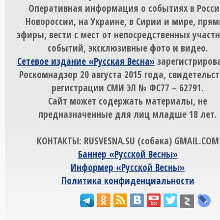
Оперативная информация о событиях в Росси
Новороссии, на Украине, в Сирии и мире, пря
эфиры, вести с мест от непосредственных участ
событий, эксклюзивные фото и видео.
Сетевое издание «Русская Весна»
зарегистрирова
Роскомнадзор 20 августа 2015 года, свидетельст
регистрации СМИ ЭЛ № ФС77 – 62791.
Сайт может содержать материалы, не
предназначенные для лиц младше 18 лет.
КОНТАКТЫ: RUSVESNA.SU (собака) GMAIL.COM
Баннер «Русской Весны»
Информер «Русской Весны»
Политика конфиденциальности