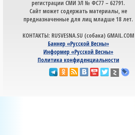
регистрации СМИ ЭЛ № ФС77 – 62791.
Сайт может содержать материалы, не
предназначенные для лиц младше 18 лет.
КОНТАКТЫ: RUSVESNA.SU (собака) GMAIL.COM
Баннер «Русской Весны»
Информер «Русской Весны»
Политика конфиденциальности