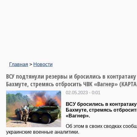
Главная
>
Новости
ВСУ подтянули резервы и бросились в контратаку
Бахмуте, стремясь отбросить ЧВК «Вагнер» (КАРТА
02.05.2023 - 0:01
ВСУ бросились в контратаку
Бахмуте, стремясь отброси
«Вагнер».
Об этом в своих сводках сооб
украинские военные аналитики.