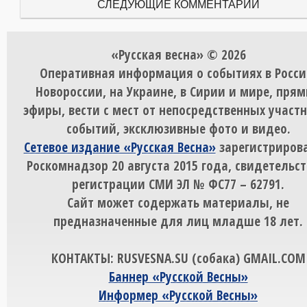
СЛЕДУЮЩИЕ КОММЕНТАРИИ
«Русская весна» © 2026
Оперативная информация о событиях в Росси
Новороссии, на Украине, в Сирии и мире, пря
эфиры, вести с мест от непосредственных участ
событий, эксклюзивные фото и видео.
Сетевое издание «Русская Весна»
зарегистрирова
Роскомнадзор 20 августа 2015 года, свидетельст
регистрации СМИ ЭЛ № ФС77 – 62791.
Сайт может содержать материалы, не
предназначенные для лиц младше 18 лет.
КОНТАКТЫ: RUSVESNA.SU (собака) GMAIL.COM
Баннер «Русской Весны»
Информер «Русской Весны»