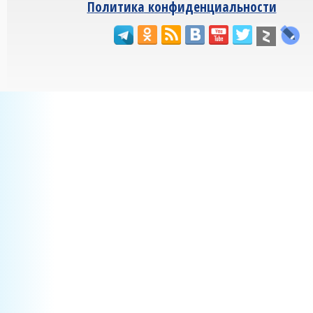
Политика конфиденциальности