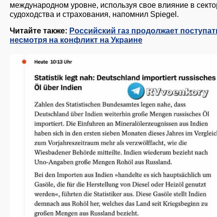
международном уровне, используя свое влияние в секто
судоходства и страхования, напомнил Spiegel.
Читайте также:
Российский газ продолжает поступать
несмотря на конфликт на Украине