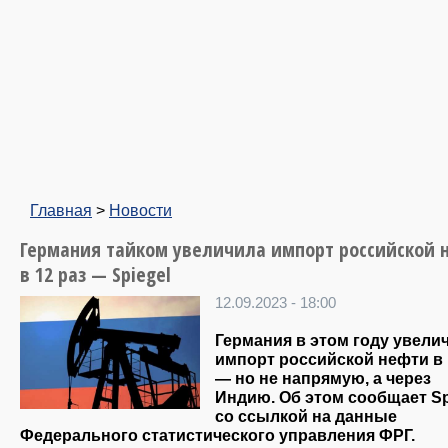
Главная
>
Новости
Германия тайком увеличила импорт российской 
в 12 раз — Spiegel
12.09.2023 - 18:00
Германия в этом году увели
импорт российской нефти в 
— но не напрямую, а через
Индию. Об этом сообщает Sp
со ссылкой на данные
Федерального статистического управления ФРГ.