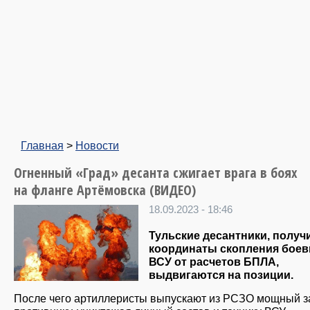
Главная
>
Новости
Огненный «Град» десанта сжигает врага в боях
на фланге Артёмовска (ВИДЕО)
18.09.2023 - 18:46
Тульские десантники, получ
координаты скопления боев
ВСУ от расчетов БПЛА,
выдвигаются на позиции.
После чего артиллеристы выпускают из РСЗО мощный з