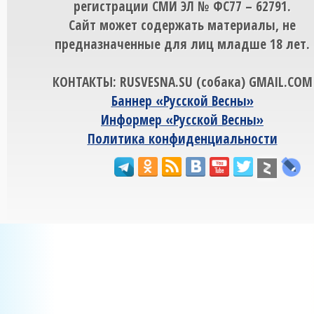
регистрации СМИ ЭЛ № ФС77 – 62791.
Сайт может содержать материалы, не
предназначенные для лиц младше 18 лет.
КОНТАКТЫ: RUSVESNA.SU (собака) GMAIL.COM
Баннер «Русской Весны»
Информер «Русской Весны»
Политика конфиденциальности