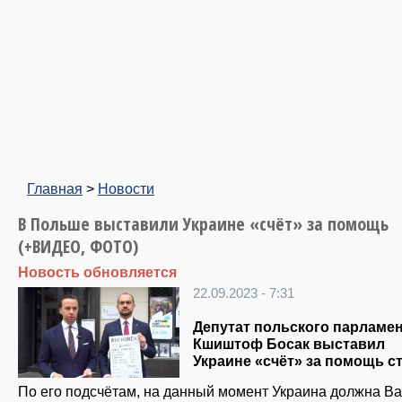
Главная
>
Новости
В Польше выставили Украине «счёт» за помощь
(+ВИДЕО, ФОТО)
Новость обновляется
22.09.2023 - 7:31
Депутат польского парламе
Кшиштоф Босак выставил
Украине «счёт» за помощь ст
По его подсчётам, на данный момент Украина должна В