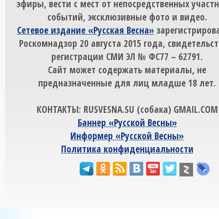
эфиры, вести с мест от непосредственных участ
событий, эксклюзивные фото и видео.
Сетевое издание «Русская Весна»
зарегистрирова
Роскомнадзор 20 августа 2015 года, свидетельст
регистрации СМИ ЭЛ № ФС77 – 62791.
Сайт может содержать материалы, не
предназначенные для лиц младше 18 лет.
КОНТАКТЫ: RUSVESNA.SU (собака) GMAIL.COM
Баннер «Русской Весны»
Информер «Русской Весны»
Политика конфиденциальности