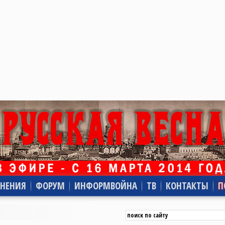
НЕНИЯ
ФОРУМ
ИНФОРМВОЙНА
ТВ
КОНТАКТЫ
П