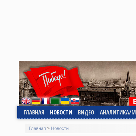
ГЛАВНАЯ
НОВОСТИ
ВИДЕО
АНАЛИТИКА/М
Главная
>
Новости