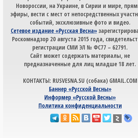
Новороссии, на Украине, в Сирии и мире, пря
эфиры, вести с мест от непосредственных участ
событий, эксклюзивные фото и видео.
Сетевое издание «Русская Весна»
зарегистрирова
Роскомнадзор 20 августа 2015 года, свидетельст
регистрации СМИ ЭЛ № ФС77 – 62791.
Сайт может содержать материалы, не
предназначенные для лиц младше 18 лет.
КОНТАКТЫ: RUSVESNA.SU (собака) GMAIL.COM
Баннер «Русской Весны»
Информер «Русской Весны»
Политика конфиденциальности