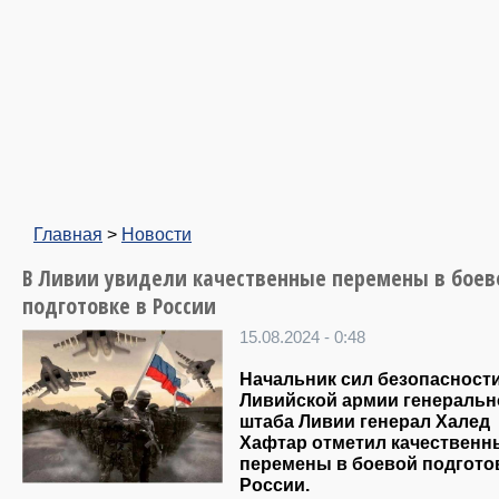
Главная
>
Новости
В Ливии увидели качественные перемены в боев
подготовке в России
15.08.2024 - 0:48
Начальник сил безопасност
Ливийской армии генеральн
штаба Ливии генерал Халед
Хафтар отметил качественн
перемены в боевой подгото
России.