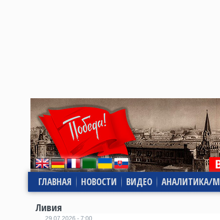
ГЛАВНАЯ
НОВОСТИ
ВИДЕО
АНАЛИТИКА/М
Ливия
29.07.2026 - 7:00