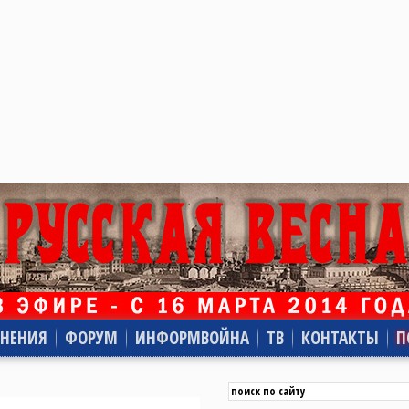
НЕНИЯ
ФОРУМ
ИНФОРМВОЙНА
ТВ
КОНТАКТЫ
П