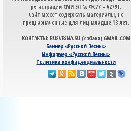
регистрации СМИ ЭЛ № ФС77 – 62791.
Сайт может содержать материалы, не
предназначенные для лиц младше 18 лет.
КОНТАКТЫ: RUSVESNA.SU (собака) GMAIL.COM
Баннер «Русской Весны»
Информер «Русской Весны»
Политика конфиденциальности