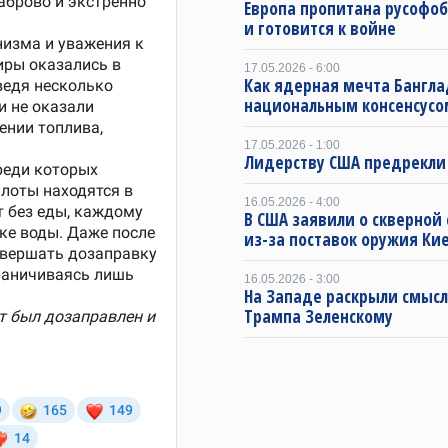
Европа пропитана русофо
и готовится к войне
17.05.2026 - 6:00
Как ядерная мечта Бангла
национальным консенсусо
17.05.2026 - 1:00
Лидерству США предрекли
16.05.2026 - 4:00
В США заявили о скверной
из-за поставок оружия Ки
16.05.2026 - 3:00
На Западе раскрыли смысл
Трампа Зеленскому