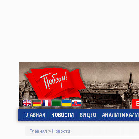
ГЛАВНАЯ
НОВОСТИ
ВИДЕО
АНАЛИТИКА/М
Главная
>
Новости