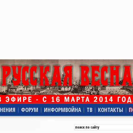
НЕНИЯ
ФОРУМ
ИНФОРМВОЙНА
ТВ
КОНТАКТЫ
П