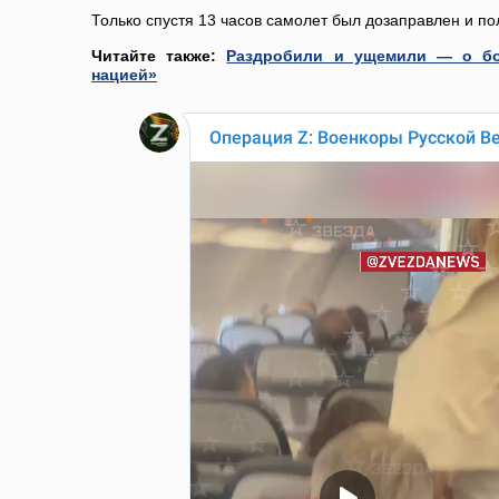
Только спустя 13 часов самолет был дозаправлен и по
Читайте также:
Раздробили и ущемили — о бо
нацией»