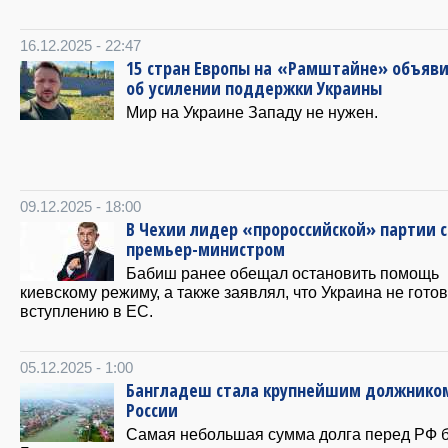
16.12.2025 - 22:47
15 стран Европы на «Рамштайне» объяв
об усилении поддержки Украины
Мир на Украине Западу не нужен.
09.12.2025 - 18:00
В Чехии лидер «пророссийской» партии 
премьер-министром
Бабиш ранее обещал остановить помощь
киевскому режиму, а также заявлял, что Украина не готов
вступлению в ЕС.
05.12.2025 - 1:00
Бангладеш стала крупнейшим должнико
России
Самая небольшая сумма долга перед РФ 