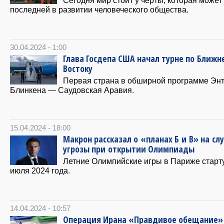
последней в развитии человеческого общества.
30.04.2024 - 1:00
Глава Госдепа США начал турне по Ближн
Востоку
Первая страна в обширной программе Эн
Блинкена — Саудовская Аравия.
15.04.2024 - 18:00
Макрон рассказал о «планах Б и В» на сл
угрозы при открытии Олимпиады
Летние Олимпийские игры в Париже старт
июля 2024 года.
14.04.2024 - 10:57
Операция Ирана «Правдивое обещание»