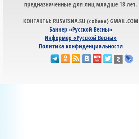
предназначенные для лиц младше 18 лет.
КОНТАКТЫ: RUSVESNA.SU (собака) GMAIL.COM
Баннер «Русской Весны»
Информер «Русской Весны»
Политика конфиденциальности