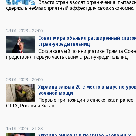
Власти стран вводят ограничения, пытаяс
сдержать неблагоприятный эффект для своих экономик.
28.01.2026 - 22:00
Совет мира объявил расширенный списо
стран-учредительниц
Создаваемый по инициативе Трампа Сове
представил первую часть своих стран-учредительниц.
26.01.2026 - 20:00
Украина заняла 20-е место в мире по уро
военной мощи
Первые три позиции в списке, как и ранее,
США, Россия и Китай.
15.01.2026 - 21:38
Украина виновна в подрыве «Северных