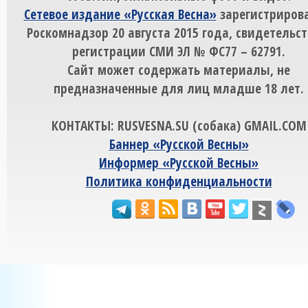
Сетевое издание «Русская Весна»
зарегистрирова
Роскомнадзор 20 августа 2015 года, свидетельст
регистрации СМИ ЭЛ № ФС77 – 62791.
Сайт может содержать материалы, не
предназначенные для лиц младше 18 лет.
КОНТАКТЫ: RUSVESNA.SU (собака) GMAIL.COM
Баннер «Русской Весны»
Информер «Русской Весны»
Политика конфиденциальности