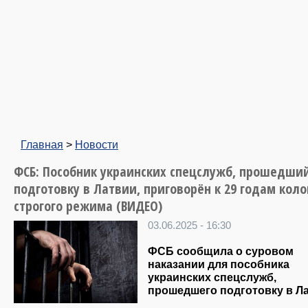
Главная
>
Новости
ФСБ: Пособник украинских спецслужб, прошедши
подготовку в Латвии, приговорён к 29 годам кол
строгого режима (ВИДЕО)
03.06.2025 - 16:30
ФСБ сообщила о суровом
наказании для пособника
украинских спецслужб,
прошедшего подготовку в Ла