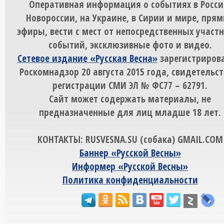
Оперативная информация о событиях в Росси
Новороссии, на Украине, в Сирии и мире, пря
эфиры, вести с мест от непосредственных участ
событий, эксклюзивные фото и видео.
Сетевое издание «Русская Весна»
зарегистрирова
Роскомнадзор 20 августа 2015 года, свидетельст
регистрации СМИ ЭЛ № ФС77 – 62791.
Сайт может содержать материалы, не
предназначенные для лиц младше 18 лет.
КОНТАКТЫ: RUSVESNA.SU (собака) GMAIL.COM
Баннер «Русской Весны»
Информер «Русской Весны»
Политика конфиденциальности