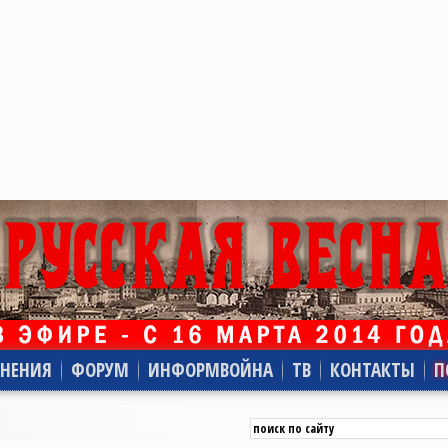
НЕНИЯ
ФОРУМ
ИНФОРМВОЙНА
ТВ
КОНТАКТЫ
П