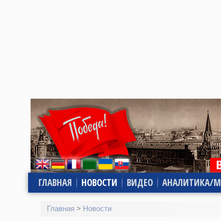
ГЛАВНАЯ
НОВОСТИ
ВИДЕО
АНАЛИТИКА/М
Главная
>
Новости