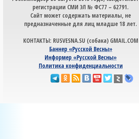
регистрации СМИ ЭЛ № ФС77 – 62791.
Сайт может содержать материалы, не
предназначенные для лиц младше 18 лет.
КОНТАКТЫ: RUSVESNA.SU (собака) GMAIL.COM
Баннер «Русской Весны»
Информер «Русской Весны»
Политика конфиденциальности