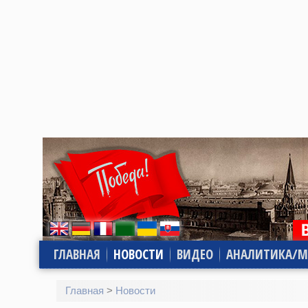
ГЛАВНАЯ
НОВОСТИ
ВИДЕО
АНАЛИТИКА/М
Главная
>
Новости