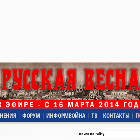
НЕНИЯ
ФОРУМ
ИНФОРМВОЙНА
ТВ
КОНТАКТЫ
П