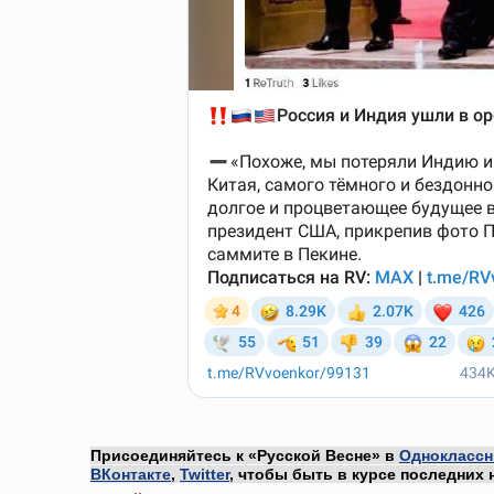
Присоединяйтесь к «Русской Весне» в
Одноклассн
ВКонтакте
,
Twitter
, чтобы быть в курсе последних 