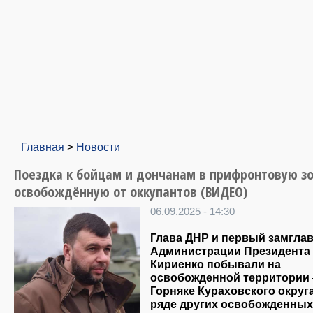
Главная
>
Новости
Поездка к бойцам и дончанам в прифронтовую зо
освобождённую от оккупантов (ВИДЕО)
06.09.2025 - 14:30
Глава ДНР и первый замгла
Администрации Президента 
Кириенко побывали на
освобожденной территории
Горняке Кураховского округа
ряде других освобожденных