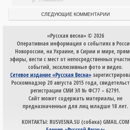
#
!
Пожаловаться
СЛЕДУЮЩИЕ КОММЕНТАРИИ
«Русская весна» © 2026
Оперативная информация о событиях в Росси
Новороссии, на Украине, в Сирии и мире, пря
эфиры, вести с мест от непосредственных участ
событий, эксклюзивные фото и видео.
Сетевое издание «Русская Весна»
зарегистрирова
Роскомнадзор 20 августа 2015 года, свидетельст
регистрации СМИ ЭЛ № ФС77 – 62791.
Сайт может содержать материалы, не
предназначенные для лиц младше 18 лет.
КОНТАКТЫ: RUSVESNA.SU (собака) GMAIL.COM
Баннер «Русской Весны»