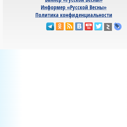
Информер «Русской Весны»
Политика конфиденциальности