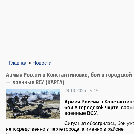
Главная
>
Новости
Армия России в Константиновке, бои в городской 
— военные ВСУ (КАРТА)
29.10.2025 - 9:45
Армия России в Константин
бои в городской черте, соо
военные ВСУ.
Ситуация обострилась, бои уж
непосредственно в черте города, а именно в районе