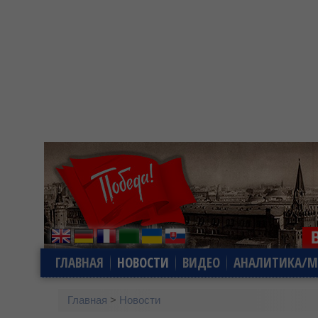
ГЛАВНАЯ
НОВОСТИ
ВИДЕО
АНАЛИТИКА/М
Главная
>
Новости