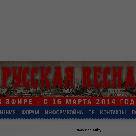
НЕНИЯ
ФОРУМ
ИНФОРМВОЙНА
ТВ
КОНТАКТЫ
П