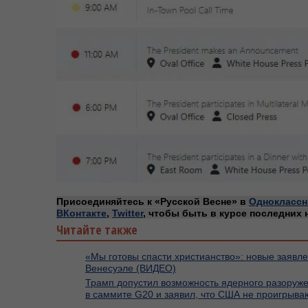
Присоединяйтесь к «Русской Весне» в
Одноклассн
ВКонтакте
,
Twitter
, чтобы быть в курсе последних 
Читайте также
«Мы готовы спасти христианство»: новые заявл
Венесуэле (ВИДЕО)
Трамп допустил возможность ядерного разоружен
в саммите G20 и заявил, что США не проигрыв