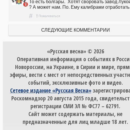
То есть болгары.  Хотят своровать завод Лукой
? А может нам. По. Ему калибрами отработать 
#
!
Пожаловаться
СЛЕДУЮЩИЕ КОММЕНТАРИИ
«Русская весна» © 2026
Оперативная информация о событиях в Росси
Новороссии, на Украине, в Сирии и мире, пря
эфиры, вести с мест от непосредственных участ
событий, эксклюзивные фото и видео.
Сетевое издание «Русская Весна»
зарегистрирова
Роскомнадзор 20 августа 2015 года, свидетельст
регистрации СМИ ЭЛ № ФС77 – 62791.
Сайт может содержать материалы, не
предназначенные для лиц младше 18 лет.