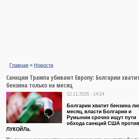
Главная
>
Новости
Санкции Трампа убивают Европу: Болгарии хвати
бензина только на месяц
12.11.2025 - 14:24
Болгарии хватит бензина ли
месяц, власти Болгарии и
Румынии срочно ищут пути
обхода санкций США проти
ЛУКОЙЛа.