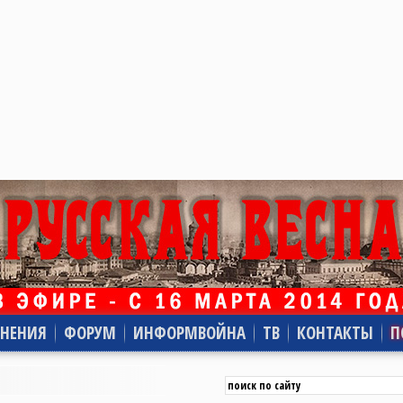
НЕНИЯ
ФОРУМ
ИНФОРМВОЙНА
ТВ
КОНТАКТЫ
П