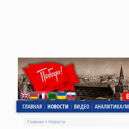
ГЛАВНАЯ
НОВОСТИ
ВИДЕО
АНАЛИТИКА/М
Главная
>
Новости