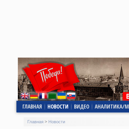
ГЛАВНАЯ
НОВОСТИ
ВИДЕО
АНАЛИТИКА/М
Главная
>
Новости