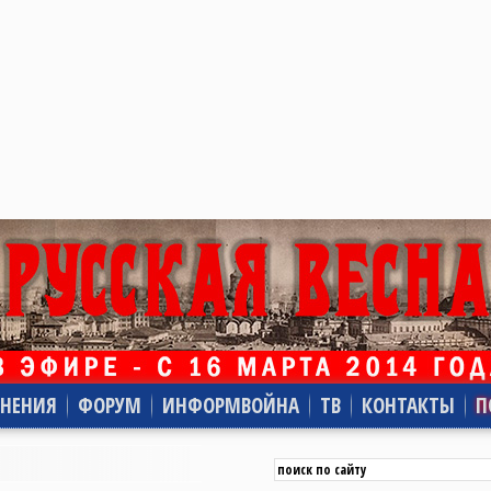
НЕНИЯ
ФОРУМ
ИНФОРМВОЙНА
ТВ
КОНТАКТЫ
П