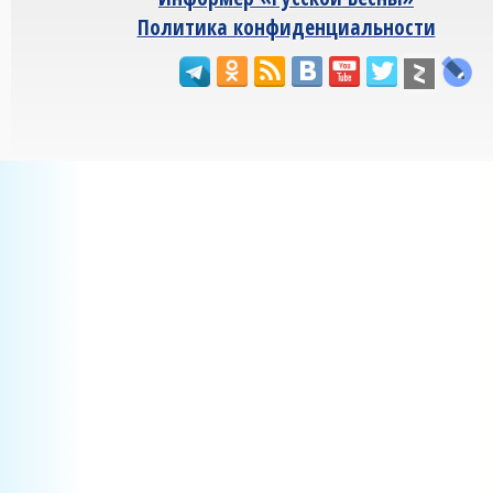
Политика конфиденциальности