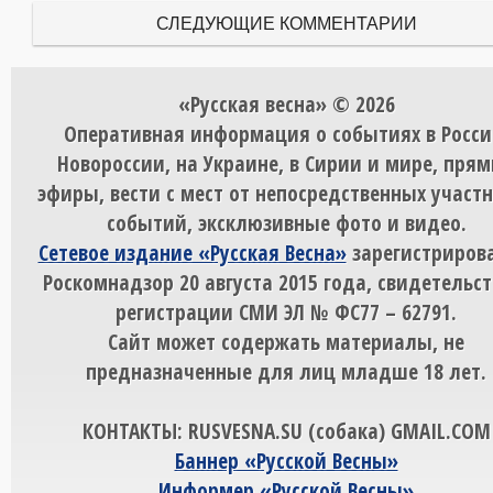
СЛЕДУЮЩИЕ КОММЕНТАРИИ
«Русская весна» © 2026
Оперативная информация о событиях в Росси
Новороссии, на Украине, в Сирии и мире, пря
эфиры, вести с мест от непосредственных участ
событий, эксклюзивные фото и видео.
Сетевое издание «Русская Весна»
зарегистрирова
Роскомнадзор 20 августа 2015 года, свидетельст
регистрации СМИ ЭЛ № ФС77 – 62791.
Сайт может содержать материалы, не
предназначенные для лиц младше 18 лет.
КОНТАКТЫ: RUSVESNA.SU (собака) GMAIL.COM
Баннер «Русской Весны»
Информер «Русской Весны»