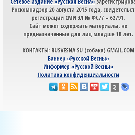
Сетевое издание «Русская Весна»
зарегистрирова
Роскомнадзор 20 августа 2015 года, свидетельст
регистрации СМИ ЭЛ № ФС77 – 62791.
Сайт может содержать материалы, не
предназначенные для лиц младше 18 лет.
КОНТАКТЫ: RUSVESNA.SU (собака) GMAIL.COM
Баннер «Русской Весны»
Информер «Русской Весны»
Политика конфиденциальности