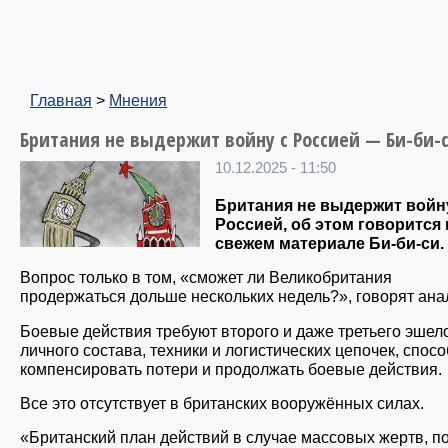
Главная
>
Мнения
Британия не выдержит войну с Россией — Би-би-
10.12.2025 - 11:50
Британия не выдержит войн
Россией, об этом говорится 
свежем материале Би-би-си.
Вопрос только в том, «сможет ли Великобритания
продержаться дольше нескольких недель?», говорят ана
Боевые действия требуют второго и даже третьего эшел
личного состава, техники и логистических цепочек, спос
компенсировать потери и продолжать боевые действия.
Все это отсутствует в британских вооружённых силах.
«Британский план действий в случае массовых жертв, по