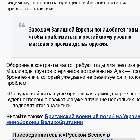
видимому, основан на принципе избегания потерь», —
признают аналитики.
Заводам Западной Европы понадобятся годы,
чтобы приблизиться к российскому уровню
массового производства оружия.
Оборонные контракты часто требуют годы для реализаци
Миллиарды фунтов стерлингов потрачены на Ajax — про
бронетехники, который уже давно не реализуется и поло
проблем.
«В случае войны на суше британская армия, скорее всег
будет неспособна сражаться уже в течение нескольких н
— подводят итог аналитики.
Читайте также:
Британский военный погиб на Украи
минобороны Великобритании
Присоединяйтесь к «Русской Весне» в