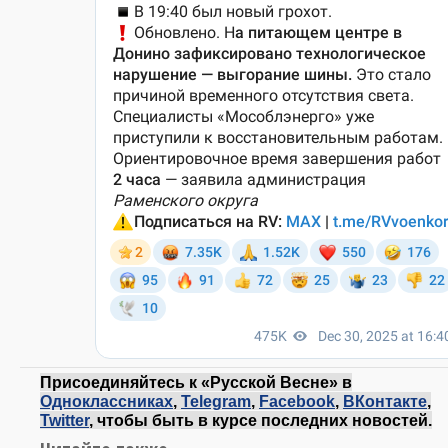
Присоединяйтесь к «Русской Весне» в
Одноклассниках
,
Telegram
,
Facebook
,
ВКонтакте
,
Twitter
, чтобы быть в курсе последних новостей.