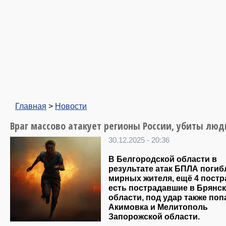
Главная
>
Новости
Враг массово атакует регионы России, убиты люд
30.12.2025 - 20:36
В Белгородской области в
результате атак БПЛА погиб
мирных жителя, ещё 4 постр
есть пострадавшие в Брянс
области, под удар также поп
Акимовка и Мелитополь
Запорожской области.