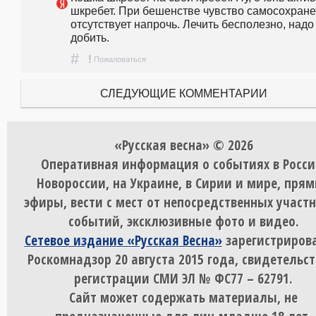
шкребет. При бешенстве чувство самосохране
отсутствует напрочь. Лечить бесполезно, надо 
добить.
#
!
Пожаловаться
СЛЕДУЮЩИЕ КОММЕНТАРИИ
«Русская весна» © 2026
Оперативная информация о событиях в Росси
Новороссии, на Украине, в Сирии и мире, пря
эфиры, вести с мест от непосредственных участ
событий, эксклюзивные фото и видео.
Сетевое издание «Русская Весна»
зарегистрирова
Роскомнадзор 20 августа 2015 года, свидетельст
регистрации СМИ ЭЛ № ФС77 – 62791.
Сайт может содержать материалы, не