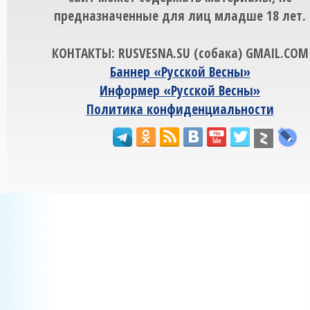
предназначенные для лиц младше 18 лет.
КОНТАКТЫ: RUSVESNA.SU (собака) GMAIL.COM
Баннер «Русской Весны»
Информер «Русской Весны»
Политика конфиденциальности