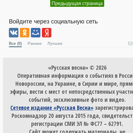
Предыдущая страница
Войдите через социальную сеть
Все
(0)
Ранние
Лучшие
«Русская весна» © 2026
Оперативная информация о событиях в Росси
Новороссии, на Украине, в Сирии и мире, пря
эфиры, вести с мест от непосредственных участ
событий, эксклюзивные фото и видео.
Сетевое издание «Русская Весна»
зарегистрирова
Роскомнадзор 20 августа 2015 года, свидетельст
регистрации СМИ ЭЛ № ФС77 – 62791.
Сайт может содержать материалы, не