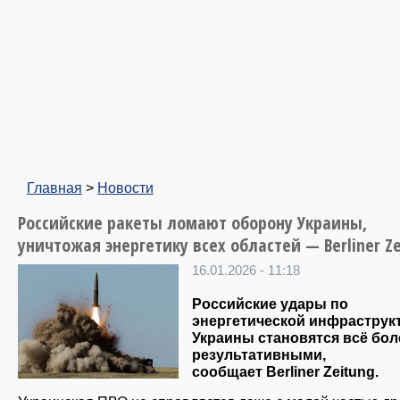
Главная
>
Новости
Российские ракеты ломают оборону Украины,
уничтожая энергетику всех областей — Berliner Z
16.01.2026 - 11:18
Российские удары по
энергетической инфраструк
Украины становятся всё бол
результативными,
сообщает Berliner Zeitung.