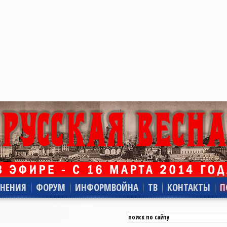
НЕНИЯ
ФОРУМ
ИНФОРМВОЙНА
ТВ
КОНТАКТЫ
П