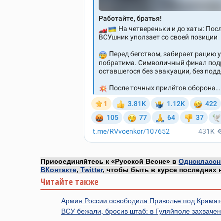
Присоединяйтесь к «Русской Весне» в
Одноклассн
ВКонтакте
,
Twitter
, чтобы быть в курсе последних 
Читайте также
Армия России освободила Приволье под Крамат
ВСУ бежали, бросив штаб: в Гуляйполе захваче