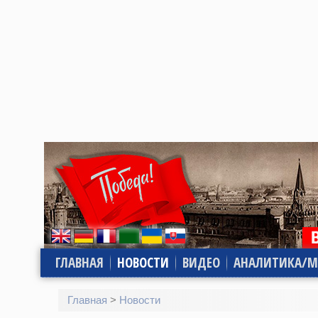
ГЛАВНАЯ
НОВОСТИ
ВИДЕО
АНАЛИТИКА/М
Главная
>
Новости