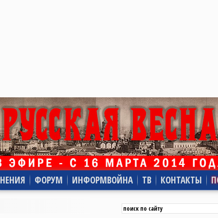
НЕНИЯ
ФОРУМ
ИНФОРМВОЙНА
ТВ
КОНТАКТЫ
П