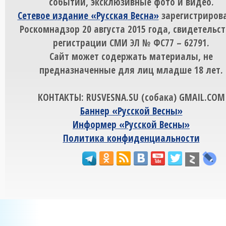
событий, эксклюзивные фото и видео.
Сетевое издание «Русская Весна»
зарегистрирова
Роскомнадзор 20 августа 2015 года, свидетельст
регистрации СМИ ЭЛ № ФС77 – 62791.
Сайт может содержать материалы, не
предназначенные для лиц младше 18 лет.
КОНТАКТЫ: RUSVESNA.SU (собака) GMAIL.COM
Баннер «Русской Весны»
Информер «Русской Весны»
Политика конфиденциальности