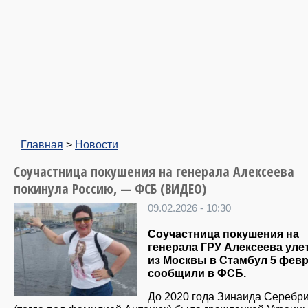
Главная
>
Новости
Соучастница покушения на генерала Алексеева
покинула Россию, — ФСБ (ВИДЕО)
09.02.2026 - 10:30
Соучастница покушения на
генерала ГРУ Алексеева уле
из Москвы в Стамбул 5 февр
сообщили в ФСБ.
До 2020 года Зинаида Серебр