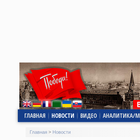
ГЛАВНАЯ
НОВОСТИ
ВИДЕО
АНАЛИТИКА/М
Главная
>
Новости