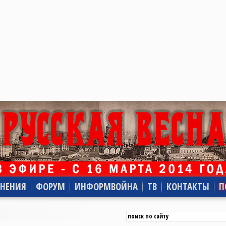
НЕНИЯ
ФОРУМ
ИНФОРМВОЙНА
ТВ
КОНТАКТЫ
П