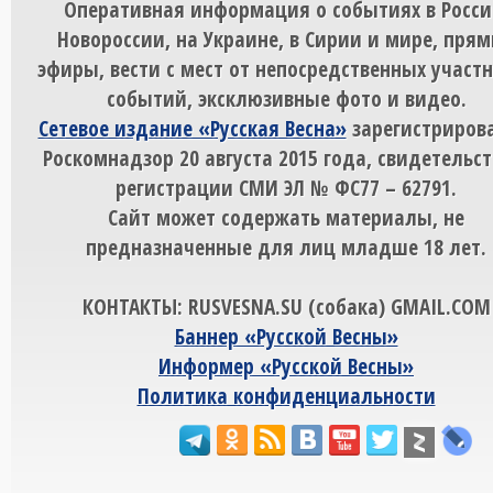
Оперативная информация о событиях в Росси
Новороссии, на Украине, в Сирии и мире, пря
эфиры, вести с мест от непосредственных участ
событий, эксклюзивные фото и видео.
Сетевое издание «Русская Весна»
зарегистрирова
Роскомнадзор 20 августа 2015 года, свидетельст
регистрации СМИ ЭЛ № ФС77 – 62791.
Сайт может содержать материалы, не
предназначенные для лиц младше 18 лет.
КОНТАКТЫ: RUSVESNA.SU (собака) GMAIL.COM
Баннер «Русской Весны»
Информер «Русской Весны»
Политика конфиденциальности