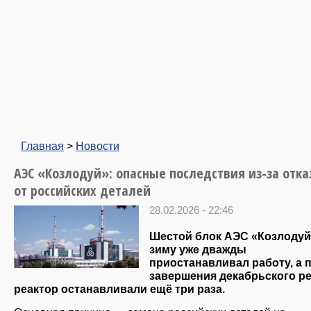
Главная
>
Новости
АЭС «Козлодуй»: опасные последствия из-за отка
от российских деталей
28.02.2026 - 22:46
Шестой блок АЭС «Козлодуй
зиму уже дважды
приостанавливал работу, а 
завершения декабрьского р
реактор останавливали ещё три раза.