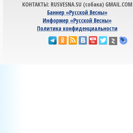
КОНТАКТЫ: RUSVESNA.SU (собака) GMAIL.COM
Баннер «Русской Весны»
Информер «Русской Весны»
Политика конфиденциальности